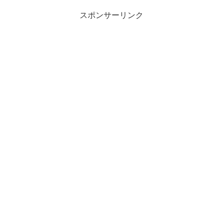
スポンサーリンク