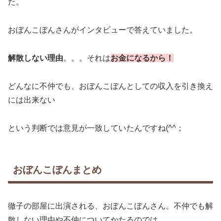
た。
おぼんこぼんさんがインタビューで答えていました。
解散しない理由
。。。それは
お金になるから！
どんなに不仲でも、おぼんこぼんとしての収入を引き換え
には出来ない
という判断では意見が一致していたんですね(^^；
おぼんこぼんまとめ
徹子の部屋に出演される、おぼんこぼんさん。不仲でも解
散しない理由や不仲についてかたるのでは