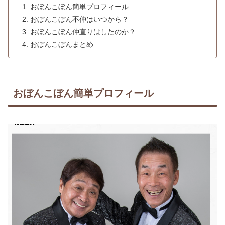
おぼんこぼん簡単プロフィール
おぼんこぼん不仲はいつから？
おぼんこぼん仲直りはしたのか？
おぼんこぼんまとめ
おぼんこぼん簡単プロフィール