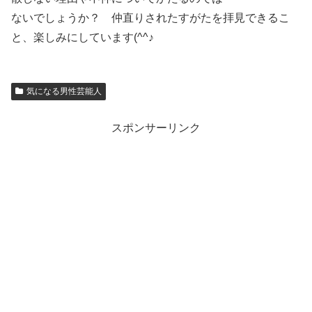
ないでしょうか？ 仲直りされたすがたを拝見できるこ
と、楽しみにしています(^^♪
気になる男性芸能人
スポンサーリンク