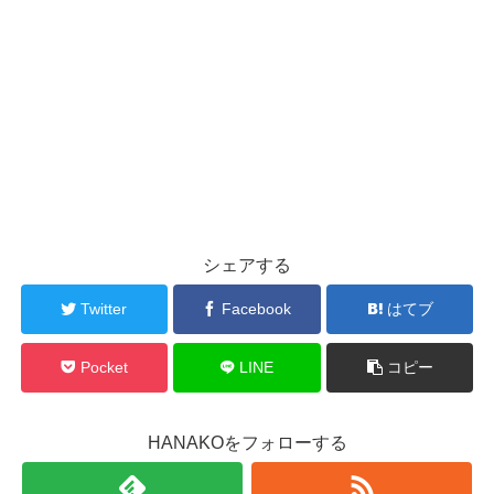
シェアする
Twitter
Facebook
はてブ
Pocket
LINE
コピー
HANAKOをフォローする