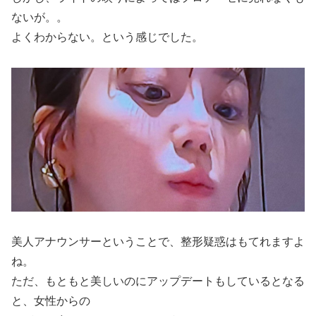
ないが。。
よくわからない。という感じでした。
美人アナウンサーということで、整形疑惑はもてれますよ
ね。
ただ、もともと美しいのにアップデートもしているとなる
と、女性からの