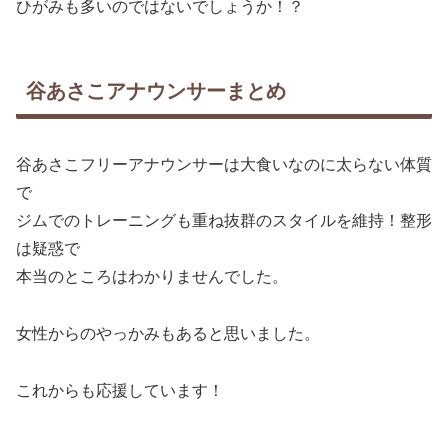
ひがみも多いのではないでしょうか！？
谷あさこアナウンサーまとめ
谷あさこフリーアナウンサーは大食いなのに太らない体質
で
ジムでのトレーニングも重ね抜群のスタイルを維持！整形
は疑惑で
本当のところはわかりませんでした。
女性からのやっかみもあると思いました。
これからも応援しています！