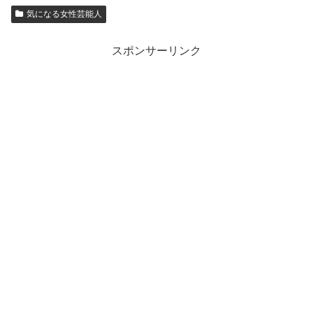
気になる女性芸能人
スポンサーリンク