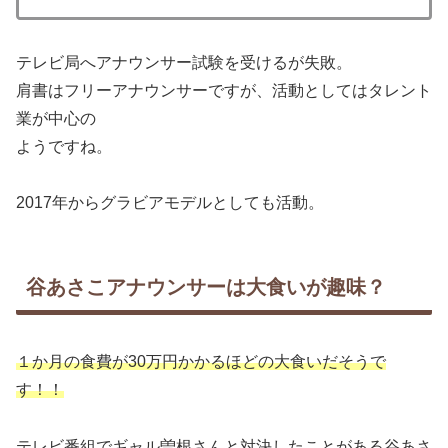
テレビ局へアナウンサー試験を受けるが失敗。
肩書はフリーアナウンサーですが、活動としてはタレント
業が中心の
ようですね。
2017年からグラビアモデルとしても活動。
谷あさこアナウンサーは大食いが趣味？
１か月の食費が30万円かかるほどの大食いだそうで
す！！
テレビ番組でギャル曽根さんと対決したことがある谷あさ