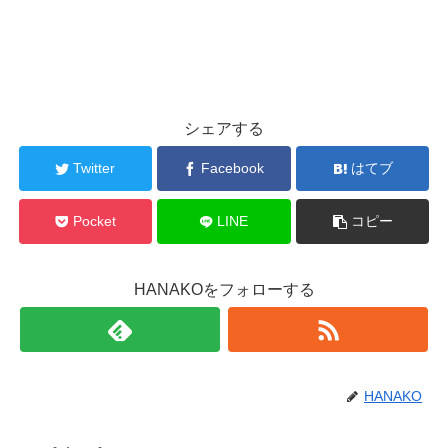
シェアする
Twitter
Facebook
はてブ
Pocket
LINE
コピー
HANAKOをフォローする
HANAKO