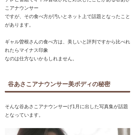
こアナウンサー
ですが、その食べ方が汚いとネット上で話題となったこと
があります。
ギャル曽根さんの食べ方は、美しいと評判ですから比べれ
れたらマイナス印象
なのは仕方ないかもしれません。
谷あさこアナウンサー美ボディの秘密
そんな谷あさこアナウンサーげ1月に出した写真集が話題
となっています。