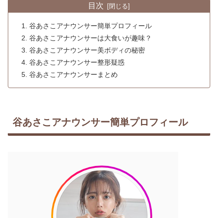
目次
谷あさこアナウンサー簡単プロフィール
谷あさこアナウンサーは大食いが趣味？
谷あさこアナウンサー美ボディの秘密
谷あさこアナウンサー整形疑惑
谷あさこアナウンサーまとめ
谷あさこアナウンサー簡単プロフィール