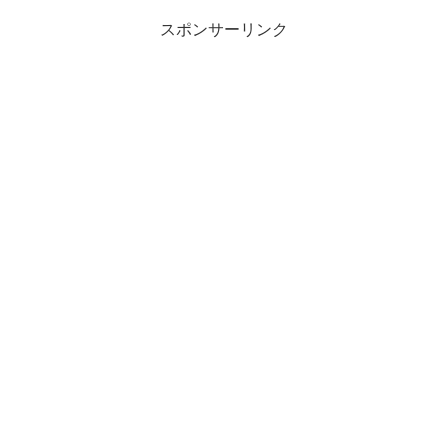
スポンサーリンク