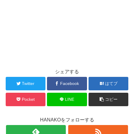
シェアする
Twitter
Facebook
はてブ
Pocket
LINE
コピー
HANAKOをフォローする