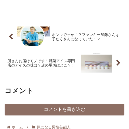
ホンマでっか！？ファンキー加藤さんは
子だくさんになっていた！？
所さんお届けモノです！野菜アイス専門
店のアイスの味は？店の場所はどこ？！
コメント
コメントを書き込む
ホーム
気になる男性芸能人