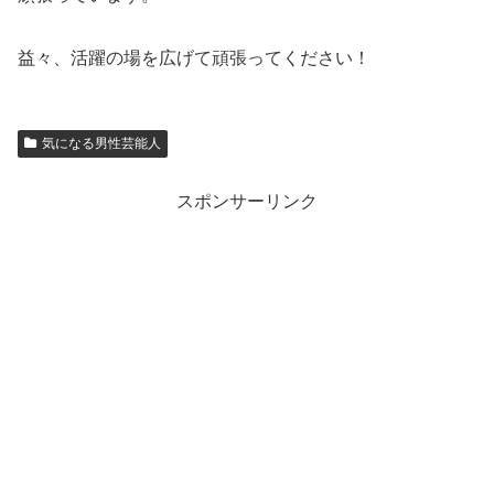
益々、活躍の場を広げて頑張ってください！
気になる男性芸能人
スポンサーリンク