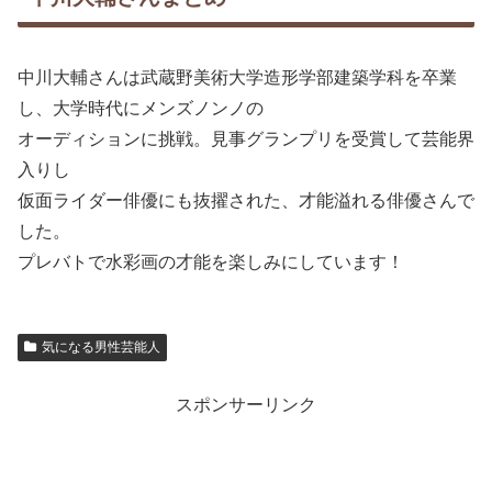
中川大輔さんは武蔵野美術大学造形学部建築学科を卒業
し、大学時代にメンズノンノの
オーディションに挑戦。見事グランプリを受賞して芸能界
入りし
仮面ライダー俳優にも抜擢された、才能溢れる俳優さんで
した。
プレバトで水彩画の才能を楽しみにしています！
気になる男性芸能人
スポンサーリンク