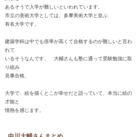
あるそうで入学が難しいといわれています。
市立の美術大学としては、多摩美術大学と並ぶ
有名大学です。
建築学科は中でも倍率が高くて合格するのが難しいと言わ
れて
いるそうなんです。 大輔さんも塾に通って受験勉強に取
り組み
見事合格。
大学で、絵を描くとこが幸せだと語っていて、本当に絵の
才能と
情熱を感じます。
中川大輔さんまとめ