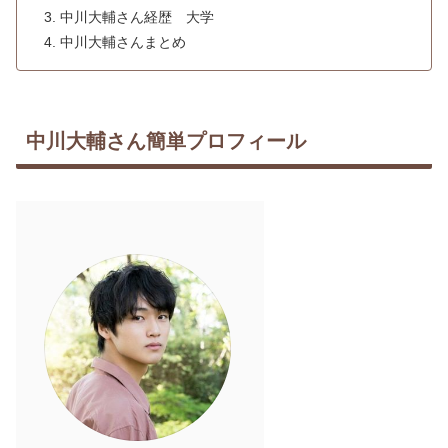
中川大輔さん経歴 大学
中川大輔さんまとめ
中川大輔さん簡単プロフィール