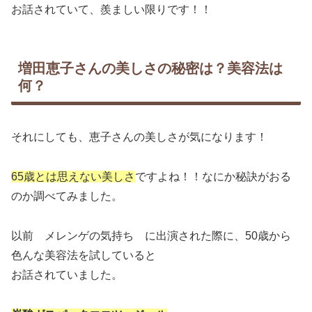
お話されていて、羨ましい限りです！！
増田恵子さんの美しさの秘密は？美容法は
何？
それにしても、恵子さんの美しさが気になります！
65歳とは思えない美しさ
ですよね！！なにか秘訣がおる
のか調べてみました。
以前 メレンゲの気持ち に出演された際に、50歳から
色んな美容法を試していると
お話されていました。