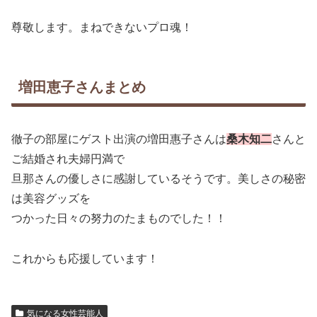
尊敬します。まねできないプロ魂！
増田恵子さんまとめ
徹子の部屋にゲスト出演の増田惠子さんは
桑木知二
さんと
ご結婚され夫婦円満で
旦那さんの優しさに感謝しているそうです。美しさの秘密
は美容グッズを
つかった日々の努力のたまものでした！！
これからも応援しています！
気になる女性芸能人