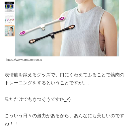
https://www.amazon.co.jp
表情筋を鍛えるグッズで、口にくわえてふることで筋肉の
トレーニングをするということですが。。
見ただけでもきつそうです(>_<)
こういう日々の努力があるから、あんなにも美しいのです
ね！！