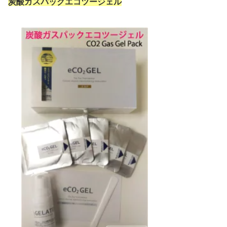
炭酸ガスパックエコツージェル