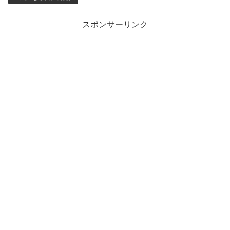
スポンサーリンク