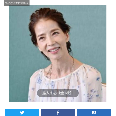
気になる女性芸能人