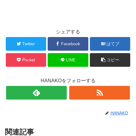
シェアする
Twitter
Facebook
はてブ
Pocket
LINE
コピー
HANAKOをフォローする
HANAKO
関連記事