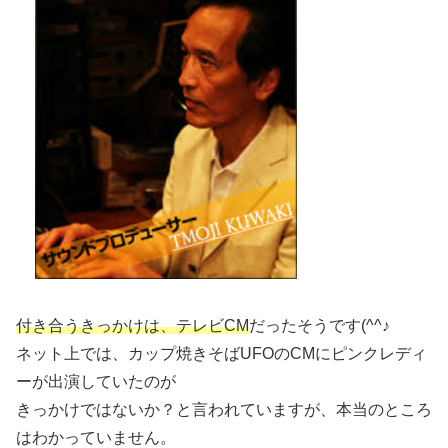
付き合うきっかけは、テレビCM
だったそうです(^^♪
ネット上では、カップ焼きそばUFOのCMにピンクレディ
ーが出演していたのが
きっかけではないか？と言われていますが、本当のところ
はわかっていません。