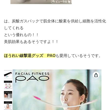
は、炭酸ガスパックで肌全体に酸素を供給し細胞を活性化
してくれる
という優れもの！！
美肌効果もあるそうですよ！！
ほうれい線撃退グッズ PAO
も愛用しているそうです。