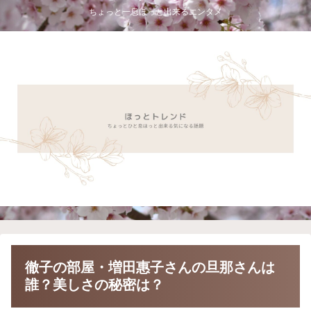
ちょっと一息ほっと出来るエンタメ
徹子の部屋・増田惠子さんの旦那さんは
誰？美しさの秘密は？