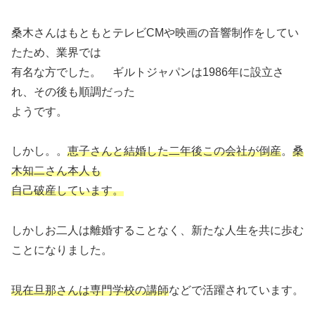
桑木さんはもともとテレビCMや映画の音響制作をしてい
たため、業界では
有名な方でした。 ギルトジャパンは1986年に設立さ
れ、その後も順調だった
ようです。
しかし。。
恵子さんと結婚した二年後この会社が倒産
。
桑
木知二さん本人も
自己破産しています。
しかしお二人は離婚することなく、新たな人生を共に歩む
ことになりました。
現在旦那さんは専門学校の講師
などで活躍されています。