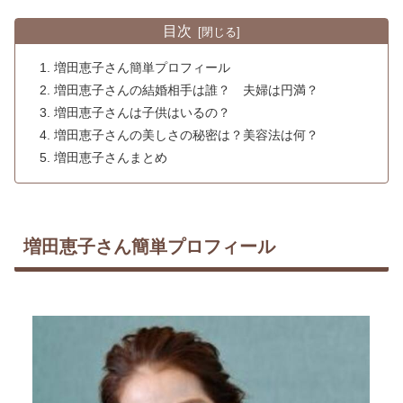
目次
増田恵子さん簡単プロフィール
増田恵子さんの結婚相手は誰？ 夫婦は円満？
増田恵子さんは子供はいるの？
増田恵子さんの美しさの秘密は？美容法は何？
増田恵子さんまとめ
増田恵子さん簡単プロフィール