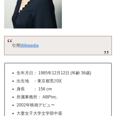
引用
Wikipedia
生年月日： 1985年12月12日 (年齢 36歳)
出生地 ：東京都荒川区
身長 ： 156 cm
所属事務所： ABPinc.
2002年映画デビュー
大妻女子大学文学部中退