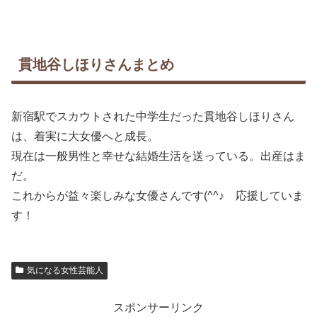
貫地谷しほりさんまとめ
新宿駅でスカウトされた中学生だった貫地谷しほりさん
は、着実に大女優へと成長。
現在は一般男性と幸せな結婚生活を送っている。出産はま
だ。
これからが益々楽しみな女優さんです(^^♪ 応援していま
す！
気になる女性芸能人
スポンサーリンク