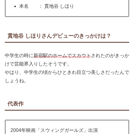
本名 ： 貫地谷 しほり
貫地谷 しほりさんデビューのきっかけは？
中学生の時に
新宿駅のホームでスカウト
されたのがきっか
けで芸能界入りしたそうです。
やはり、中学生の頃からひときわ目立つ美しさだったんで
しょうね。
代表作
2004年映画「スウィングガールズ」出演