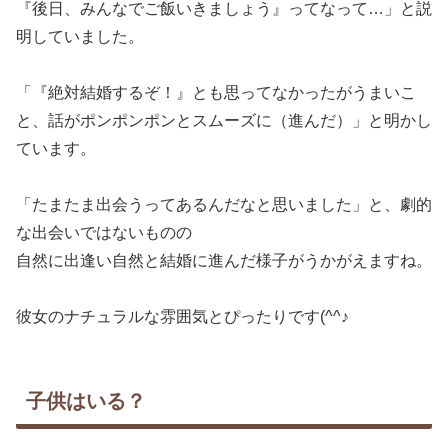
『後日、みんなでご飯いきましょう』ってなって…」と説
明していました。
「『絶対結婚するぞ！』とも思ってなかったがうまいこ
と、話がポンポンポンとスムーズに（進んだ）」と明かし
ています。
「たまたま出会うってあるんだなと思いました」と、劇的
な出会いではないものの
自然に出逢い自然と結婚に進んだ様子がうかがえますね。
彼女のナチュラルな雰囲気とぴったりです(^^♪
子供はいる？