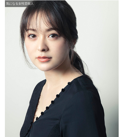
気になる女性芸能人