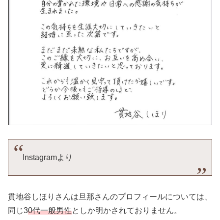
Instagramより
貫地谷しほりさんは旦那さんのプロフィールについては、
同じ3
0代一般男性
としか明かされておりません。