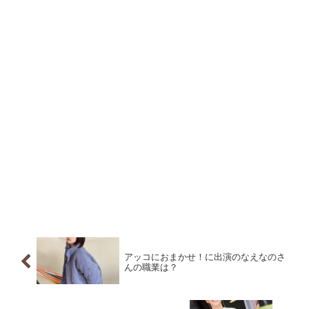
アッコにおまかせ！に出演のなえなのさ
んの職業は？