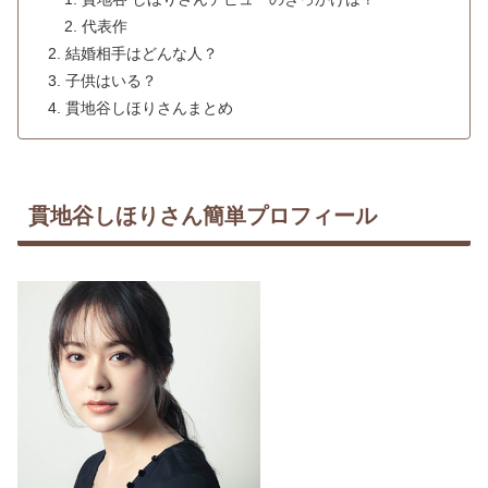
代表作
結婚相手はどんな人？
子供はいる？
貫地谷しほりさんまとめ
貫地谷しほりさん簡単プロフィール