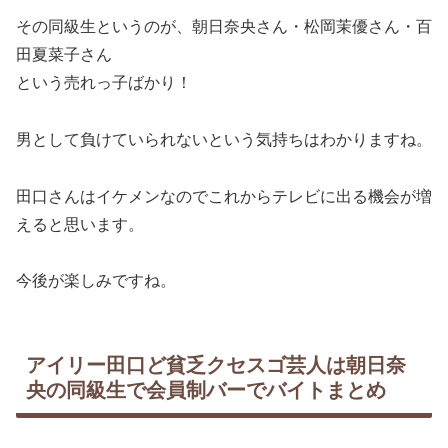
その同級生というのが、朝日奈央さん・松岡茉優さん・百
田夏菜子さん
という売れっ子ばかり！
男として負けていられないという気持ちはわかりますね。
田口さんはイケメンなのでこれからテレビに出る機会が増
えると思います。
今後が楽しみですね。
アイリー田口ど貧乏クセスゴ芸人は朝日奈
央の同級生で会員制バーでバイトまとめ