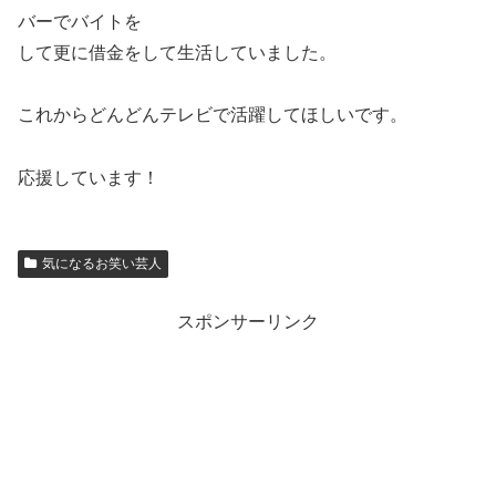
バーでバイトを
して更に借金をして生活していました。
これからどんどんテレビで活躍してほしいです。
応援しています！
気になるお笑い芸人
スポンサーリンク