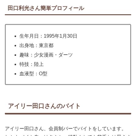
田口利光さん簡単プロフィール
生年月日：1995年1月30日
出身地：東京都
趣味：少女漫画・ダーツ
特技：陸上
血液型：O型
アイリー田口さんのバイト
アイリー田口さん、会員制バーでバイトをしています。