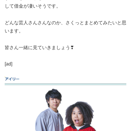
して借金が凄いそうです。
どんな芸人さんさんなのか、さくっとまとめてみたいと思
います。
皆さん一緒に見ていきましょう❣
[ad]