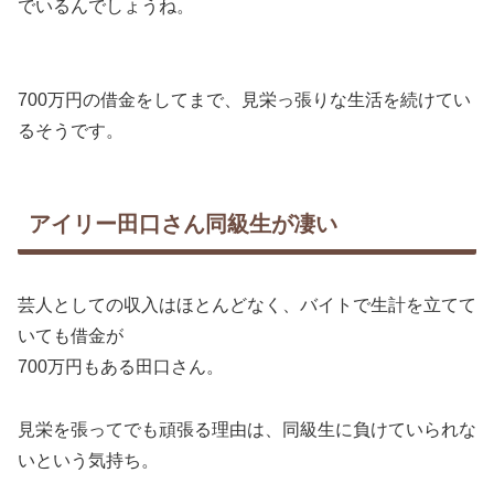
でいるんでしょうね。
700万円の借金をしてまで、見栄っ張りな生活を続けてい
るそうです。
アイリー田口さん同級生が凄い
芸人としての収入はほとんどなく、バイトで生計を立てて
いても借金が
700万円もある田口さん。
見栄を張ってでも頑張る理由は、同級生に負けていられな
いという気持ち。