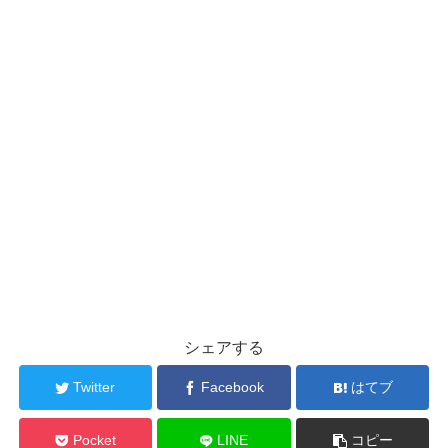
シェアする
Twitter
Facebook
はてブ
Pocket
LINE
コピー